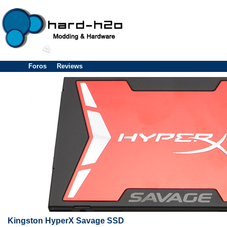
Foros
Reviews
Kingston HyperX Savage SSD