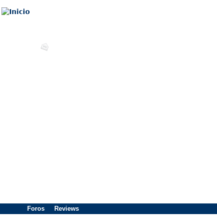
Foros
Reviews