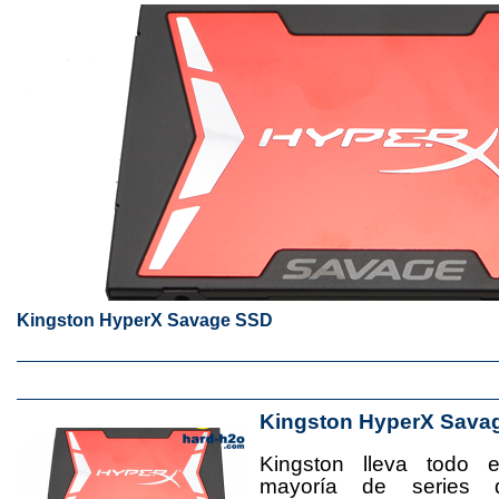
Kingston HyperX Savage SSD
Kingston HyperX Sava
Kingston lleva todo 
mayoría de series 