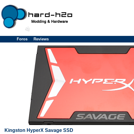
Foros
Reviews
Kingston HyperX Savage SSD