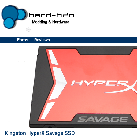
Foros
Reviews
Kingston HyperX Savage SSD