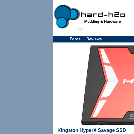
Foros
Reviews
Kingston HyperX Savage SSD