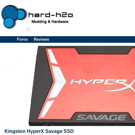
Foros
Reviews
Kingston HyperX Savage SSD