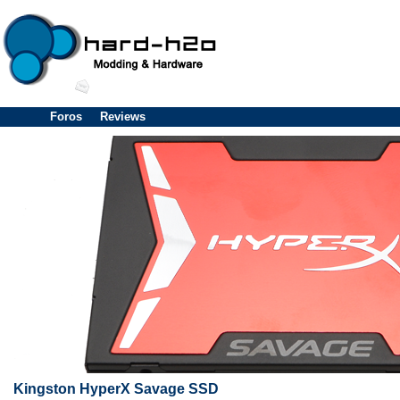
Foros
Reviews
Kingston HyperX Savage SSD