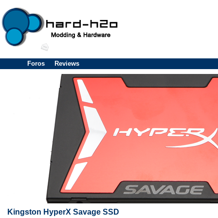
Foros
Reviews
Kingston HyperX Savage SSD