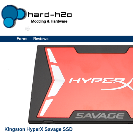
Foros
Reviews
Kingston HyperX Savage SSD