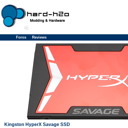
Foros
Reviews
Kingston HyperX Savage SSD