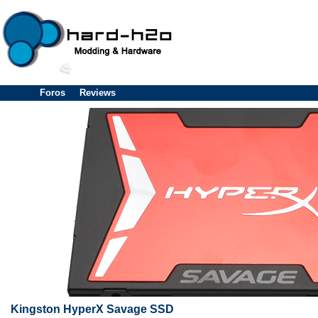
Foros
Reviews
Kingston HyperX Savage SSD