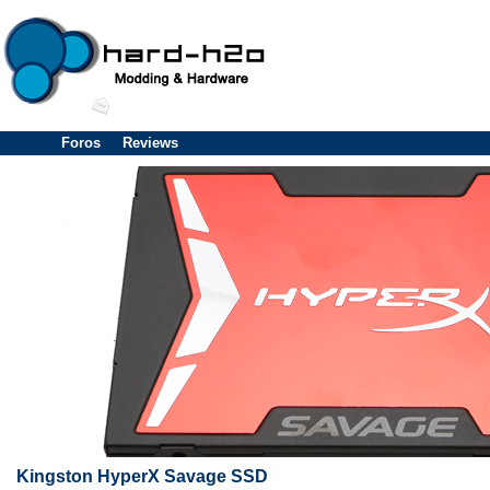
Foros
Reviews
Kingston HyperX Savage SSD