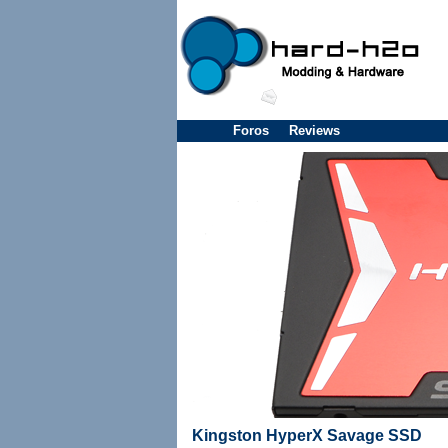
Foros
Reviews
Kingston HyperX Savage SSD