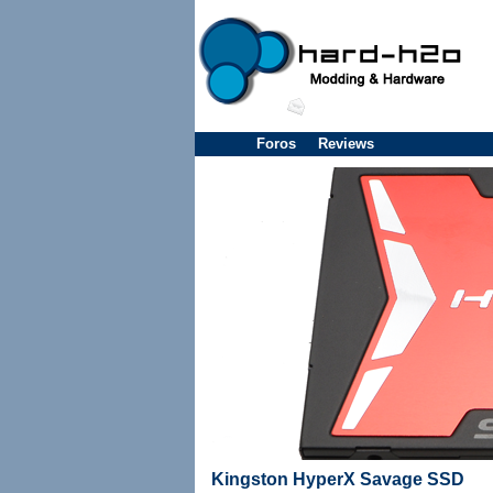
Foros
Reviews
Kingston HyperX Savage SSD