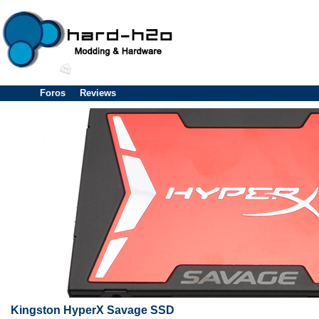
Foros
Reviews
Kingston HyperX Savage SSD