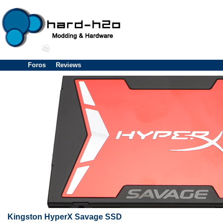
Foros
Reviews
Kingston HyperX Savage SSD