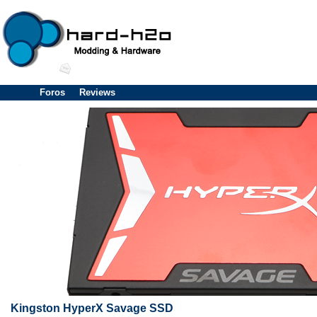
Foros
Reviews
Kingston HyperX Savage SSD