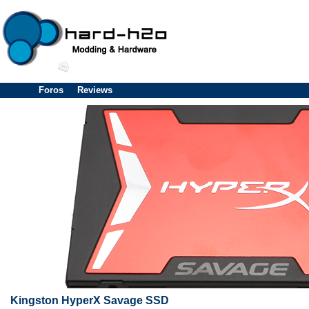
Foros
Reviews
Kingston HyperX Savage SSD