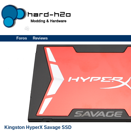
Foros
Reviews
Kingston HyperX Savage SSD