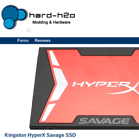
Foros
Reviews
Kingston HyperX Savage SSD