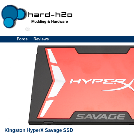
Foros
Reviews
Kingston HyperX Savage SSD