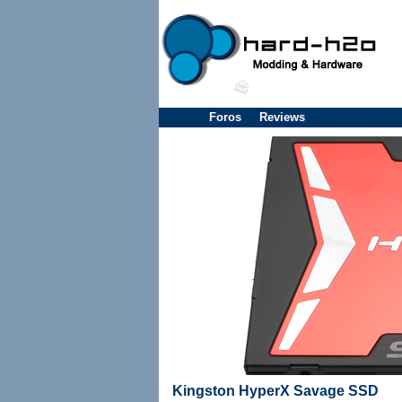
Foros
Reviews
Kingston HyperX Savage SSD