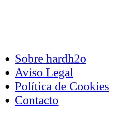
Sobre hardh2o
Aviso Legal
Política de Cookies
Contacto