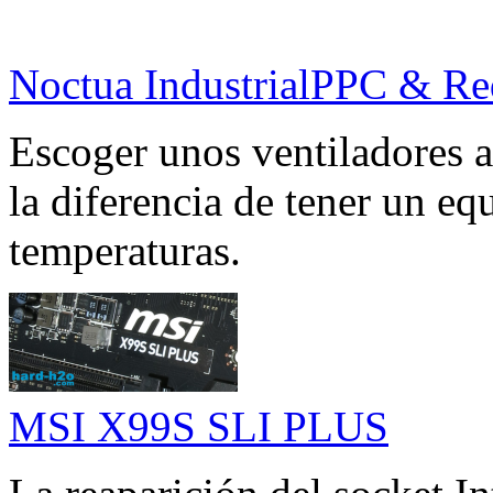
Noctua IndustrialPPC & Re
Escoger unos ventiladores a
la diferencia de tener un eq
temperaturas.
MSI X99S SLI PLUS