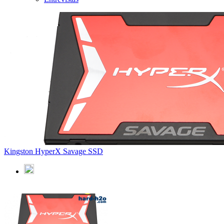
Kingston HyperX Savage SSD