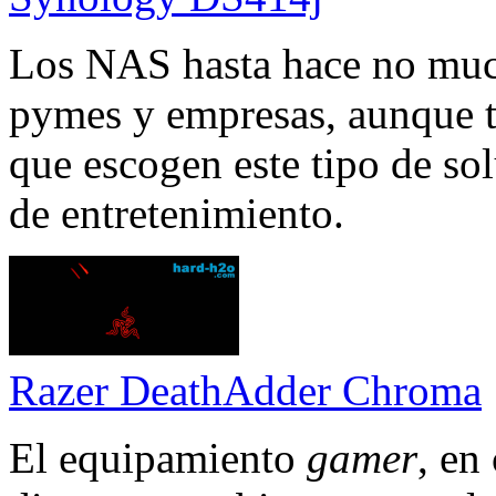
Los NAS hasta hace no much
pymes y empresas, aunque 
que escogen este tipo de so
de entretenimiento.
Razer DeathAdder Chroma
El equipamiento
gamer
, en