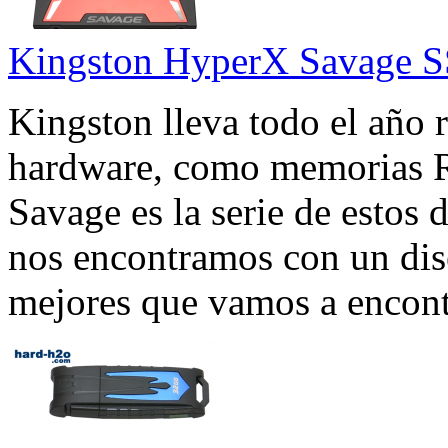
Kingston HyperX Savage 
Kingston lleva todo el año 
hardware, como memorias
Savage es la serie de estos
nos encontramos con un dis
mejores que vamos a encont