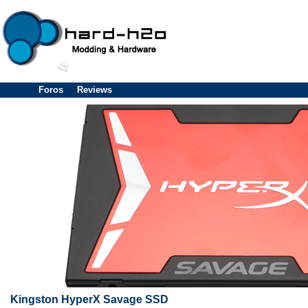
Foros
Reviews
Kingston HyperX Savage SSD