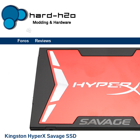
Foros
Reviews
Kingston HyperX Savage SSD