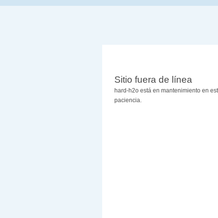
Sitio fuera de línea
hard-h2o está en mantenimiento en es
paciencia.