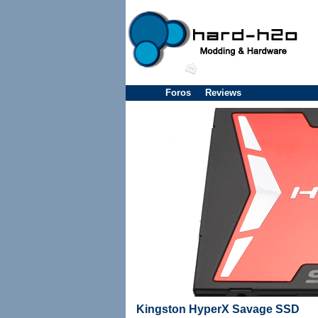
Foros
Reviews
Kingston HyperX Savage SSD