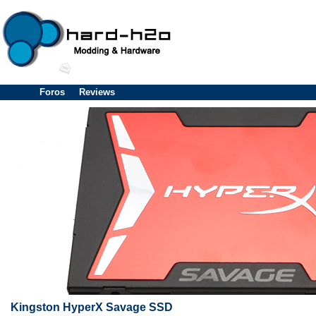
Foros
Reviews
Kingston HyperX Savage SSD