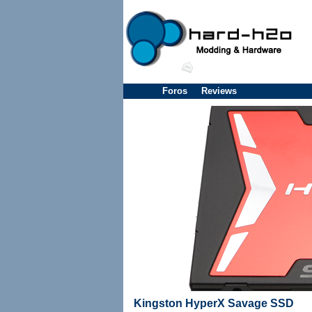
Foros
Reviews
Kingston HyperX Savage SSD