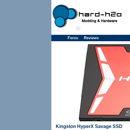
Foros
Reviews
Kingston HyperX Savage SSD