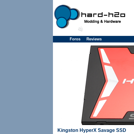
Foros
Reviews
Kingston HyperX Savage SSD