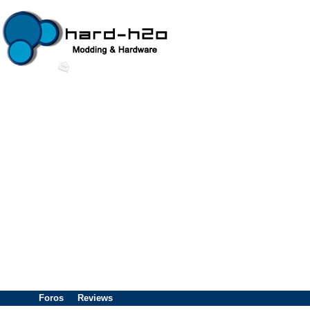
Foros
Reviews