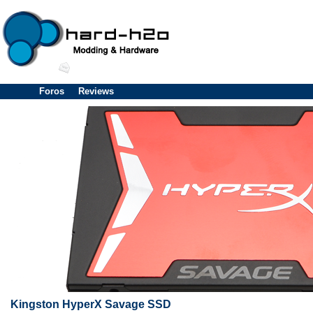
Foros
Reviews
Kingston HyperX Savage SSD