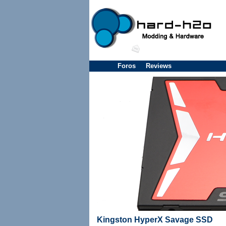
Foros
Reviews
Kingston HyperX Savage SSD