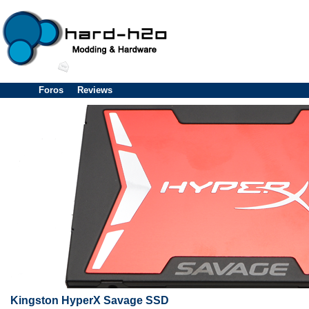
Foros
Reviews
Kingston HyperX Savage SSD