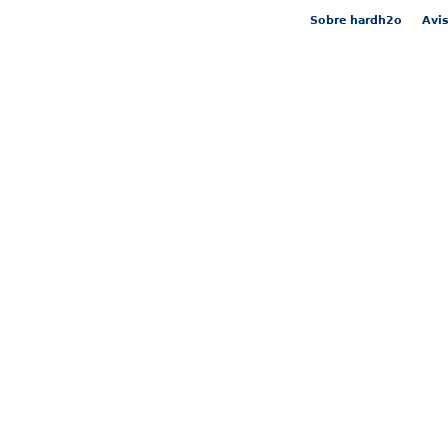
Sobre hardh2o
Avis