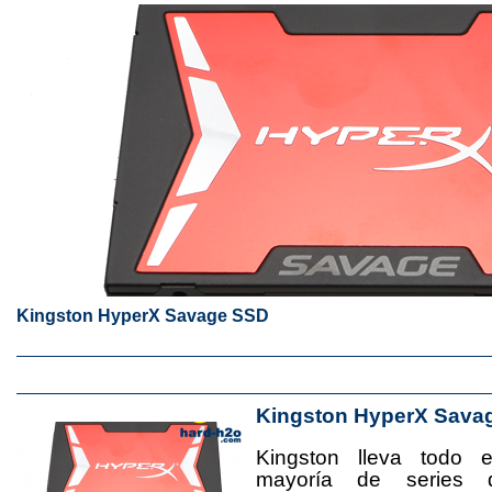
Kingston HyperX Savage SSD
Kingston HyperX Sava
Kingston lleva todo 
mayoría de series 