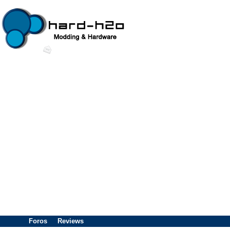
Foros
Reviews