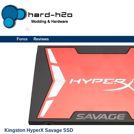
Foros
Reviews
Kingston HyperX Savage SSD