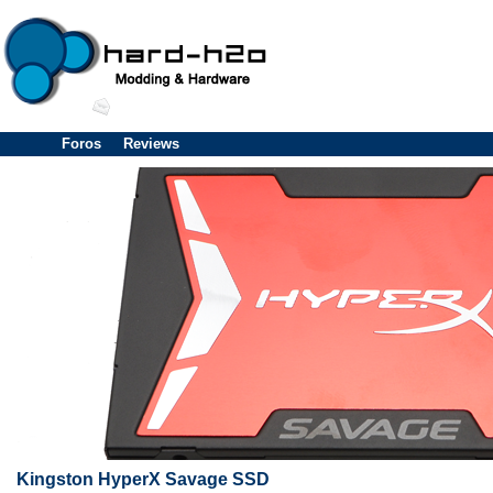
Foros
Reviews
Kingston HyperX Savage SSD