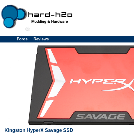
Foros
Reviews
Kingston HyperX Savage SSD