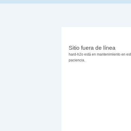
Sitio fuera de línea
hard-h2o está en mantenimiento en es
paciencia.