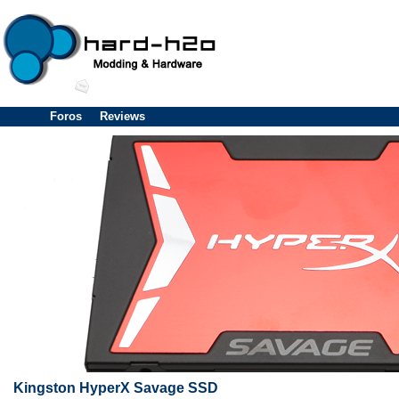
Foros
Reviews
Kingston HyperX Savage SSD