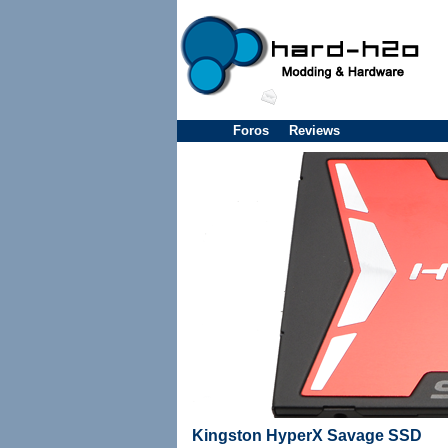
Foros
Reviews
Kingston HyperX Savage SSD