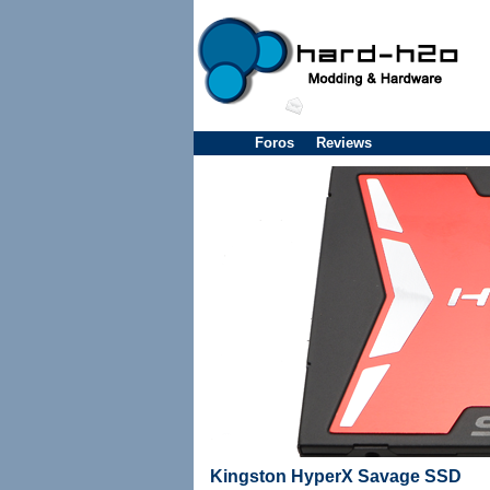
Foros
Reviews
Kingston HyperX Savage SSD