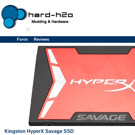
Foros
Reviews
Kingston HyperX Savage SSD