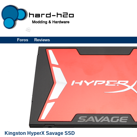
Foros
Reviews
Kingston HyperX Savage SSD