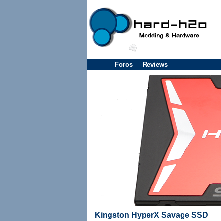
Foros
Reviews
Kingston HyperX Savage SSD