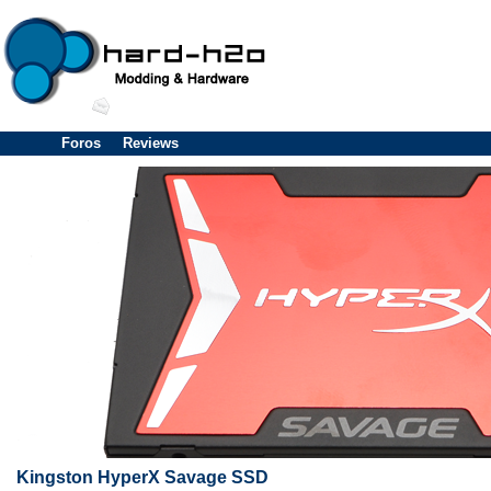
Foros
Reviews
Kingston HyperX Savage SSD