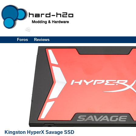
Foros
Reviews
Kingston HyperX Savage SSD