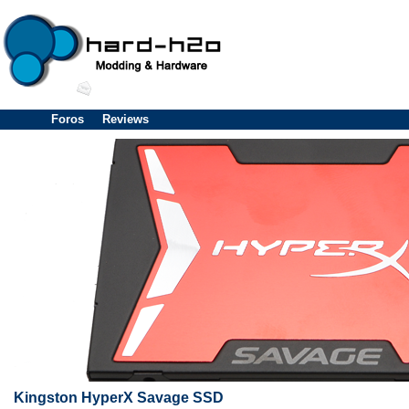
Foros
Reviews
Kingston HyperX Savage SSD