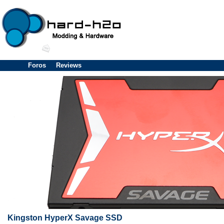
Foros
Reviews
Kingston HyperX Savage SSD